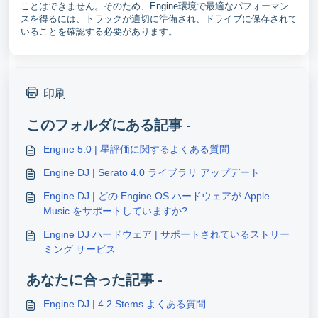
ことはできません。そのため、Engine環境で最適なパフォーマン
スを得るには、トラックが適切に準備され、ドライブに保存されて
いることを確認する必要があります。
印刷
このフォルダにある記事 -
Engine 5.0 | 星評価に関するよくある質問
Engine DJ | Serato 4.0 ライブラリ アップデート
Engine DJ | どの Engine OS ハードウェアが Apple
Music をサポートしていますか?
Engine DJ ハードウェア | サポートされているストリー
ミング サービス
あなたに合った記事 -
Engine DJ | 4.2 Stems よくある質問