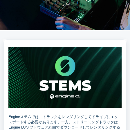
Engineステムでは、トラックをレンダリングしてドライブにエク
スポートする必要があります。一方、ストリーミングトラックは
Engine DJソフトウェア経由でダウンロードしてレンダリングする