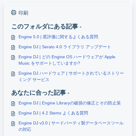
印刷
このフォルダにある記事 -
Engine 5.0 | 星評価に関するよくある質問
Engine DJ | Serato 4.0 ライブラリ アップデート
Engine DJ | どの Engine OS ハードウェアが Apple
Music をサポートしていますか?
Engine DJ ハードウェア | サポートされているストリー
ミング サービス
あなたに合った記事 -
Engine DJ | Engine Libraryの破損の修正とその防止策
Engine DJ | 4.2 Stems よくある質問
Engine DJ v3.0 | サードパーティ製データベースツール
の対応