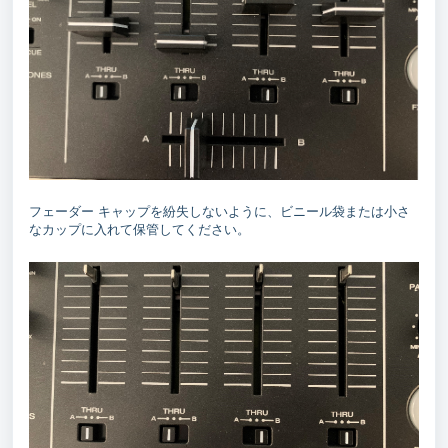
フェーダー キャップを紛失しないように、ビニール袋または小さ
なカップに入れて保管してください。