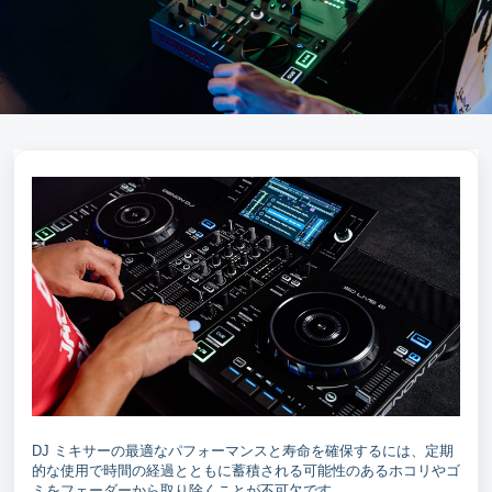
DJ ミキサーの最適なパフォーマンスと寿命を確保するには、定期
的な使用で時間の経過とともに蓄積される可能性のあるホコリやゴ
ミをフェーダーから取り除くことが不可欠です。