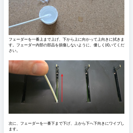
フェーダーを一番上まで上げ、下から上に向かって上向きに拭きま
す。フェーダー内部の部品を損傷しないように、優しく拭いてくだ
さい。
次に、フェーダーを一番下まで下げ、上から下へ下向きにワイプし
ます。