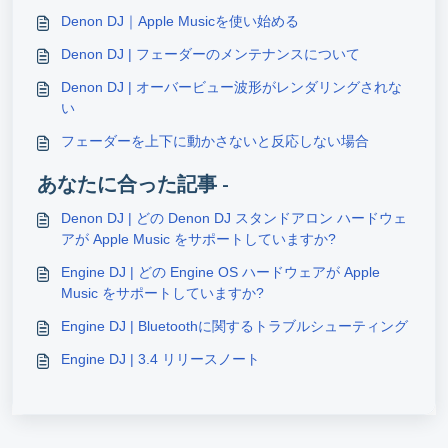
Denon DJ｜Apple Musicを使い始める
Denon DJ | フェーダーのメンテナンスについて
Denon DJ | オーバービュー波形がレンダリングされな
い
フェーダーを上下に動かさないと反応しない場合
あなたに合った記事 -
Denon DJ | どの Denon DJ スタンドアロン ハードウェ
アが Apple Music をサポートしていますか?
Engine DJ | どの Engine OS ハードウェアが Apple
Music をサポートしていますか?
Engine DJ | Bluetoothに関するトラブルシューティング
Engine DJ | 3.4 リリースノート