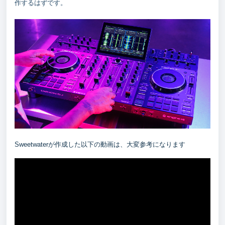
作するはずです。
Sweetwaterが作成した以下の動画は、大変参考になります