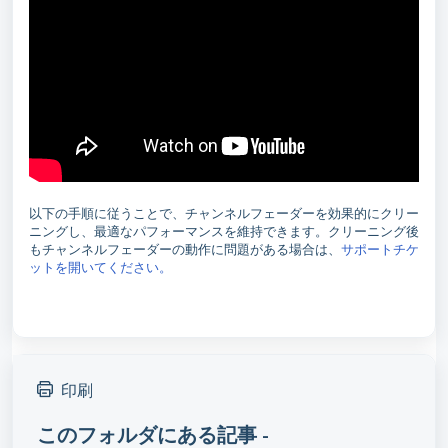
以下の手順に従うことで、チャンネルフェーダーを効果的にクリー
ニングし、最適なパフォーマンスを維持できます。クリーニング後
もチャンネルフェーダーの動作に問題がある場合は、
サポートチケ
ットを開いてください。
印刷
このフォルダにある記事 -