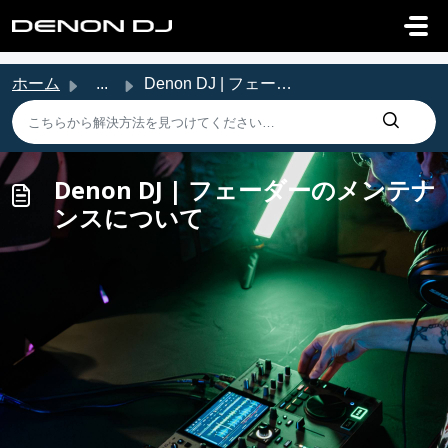
メインコンテンツに移動
ホーム
...
Denon DJ | フェーダーのメンテナンスについて
Denon DJ | フェーダーのメンテナ
ンスについて