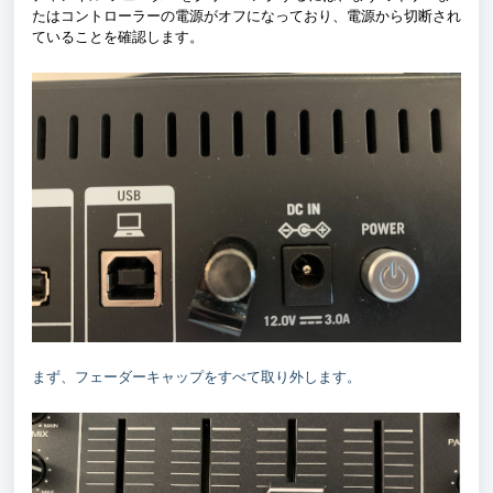
たはコントローラーの電源がオフになっており、電源から切断され
ていることを確認します。
まず、フェーダーキャップをすべて取り外します。