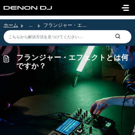
メインコンテンツに移動
ホーム
...
フランジャー・エフェクトとは何ですか？
フランジャー・エフェクトとは何
ですか？