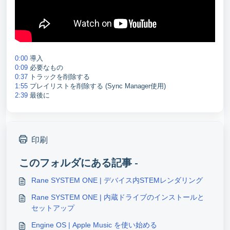
0:00
導入
0:09
必要なもの
0:37
トラックを削除する
1:55
プレイリストを削除する (Sync Manager使用)
2:39
最後に
印刷
このフォルダにある記事 -
Rane SYSTEM ONE | デバイス内STEMレンダリング
Rane SYSTEM ONE | 内蔵ドライブのインストールと
セットアップ
Engine OS | Apple Music を使い始める