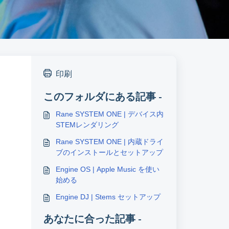
印刷
このフォルダにある記事 -
Rane SYSTEM ONE | デバイス内
STEMレンダリング
Rane SYSTEM ONE | 内蔵ドライ
ブのインストールとセットアップ
Engine OS | Apple Music を使い
始める
Engine DJ | Stems セットアップ
あなたに合った記事 -