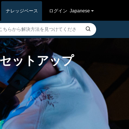
ナレッジベース
ログイン
Japanese
使ったセットアップ