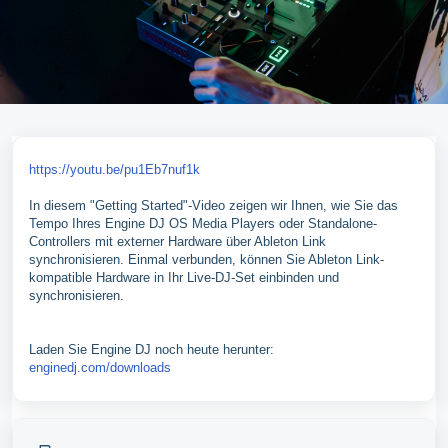
https://youtu.be/pu1Eb7nuf1k
In diesem "Getting Started"-Video zeigen wir Ihnen, wie Sie das
Tempo Ihres Engine DJ OS Media Players oder Standalone-
Controllers mit externer Hardware über Ableton Link
synchronisieren. Einmal verbunden, können Sie Ableton Link-
kompatible Hardware in Ihr Live-DJ-Set einbinden und
synchronisieren.
Laden Sie Engine DJ noch heute herunter:
enginedj.com/downloads