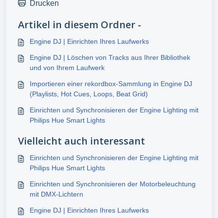
Drucken
Artikel in diesem Ordner -
Engine DJ | Einrichten Ihres Laufwerks
Engine DJ | Löschen von Tracks aus Ihrer Bibliothek
und von Ihrem Laufwerk
Importieren einer rekordbox-Sammlung in Engine DJ
(Playlists, Hot Cues, Loops, Beat Grid)
Einrichten und Synchronisieren der Engine Lighting mit
Philips Hue Smart Lights
Vielleicht auch interessant
Einrichten und Synchronisieren der Engine Lighting mit
Philips Hue Smart Lights
Einrichten und Synchronisieren der Motorbeleuchtung
mit DMX-Lichtern
Engine DJ | Einrichten Ihres Laufwerks