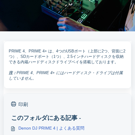
PRIME 4、PRIME 4+ は、4つのUSBポート（上部に2つ、背面に2
つ）、SDカードポート（1つ）、2.5インチハードディスクを収納
できる内蔵ハードディスクドライブベイを搭載しております。
注：
PRIME 4、PRIME 4+ にはハードディスク・ドライブは付属
していません。
印刷
このフォルダにある記事 -
Denon DJ PRIME 4 | よくある質問